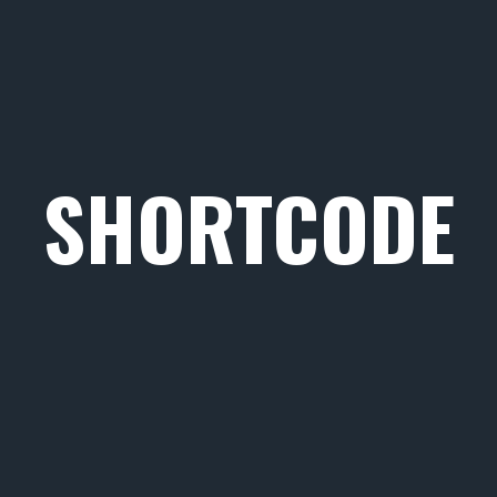
SHORTCODE