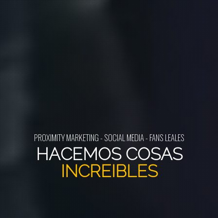
PROXIMITY MARKETING - SOCIAL MEDIA - FANS LEALES
HACEMOS COSAS
INCREIBLES