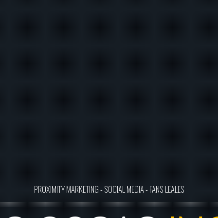
PROXIMITY MARKETING - SOCIAL MEDIA - FANS LEALES